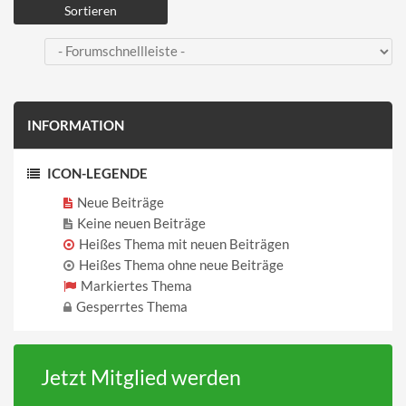
INFORMATION
ICON-LEGENDE
Neue Beiträge
Keine neuen Beiträge
Heißes Thema mit neuen Beiträgen
Heißes Thema ohne neue Beiträge
Markiertes Thema
Gesperrtes Thema
Jetzt Mitglied werden