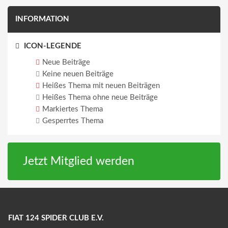
INFORMATION
ICON-LEGENDE
Neue Beiträge
Keine neuen Beiträge
Heißes Thema mit neuen Beiträgen
Heißes Thema ohne neue Beiträge
Markiertes Thema
Gesperrtes Thema
Jetzt Mitglied werden
FIAT 124 SPIDER CLUB E.V.