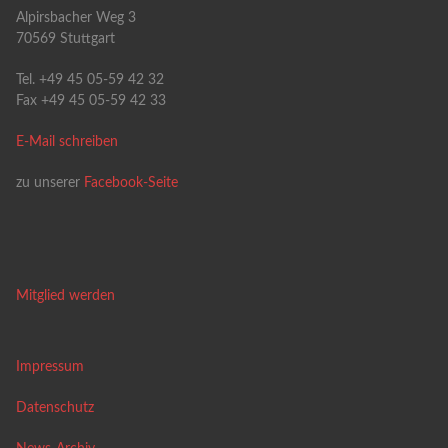
Alpirsbacher Weg 3
70569 Stuttgart
Tel. +49 45 05-59 42 32
Fax +49 45 05-59 42 33
E-Mail schreiben
zu unserer
Facebook-Seite
Mitglied werden
Impressum
Datenschutz