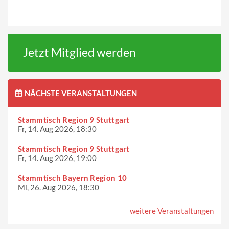
Jetzt Mitglied werden
NÄCHSTE VERANSTALTUNGEN
Stammtisch Region 9 Stuttgart
Fr, 14. Aug 2026, 18:30
Stammtisch Region 9 Stuttgart
Fr, 14. Aug 2026, 19:00
Stammtisch Bayern Region 10
Mi, 26. Aug 2026, 18:30
weitere Veranstaltungen