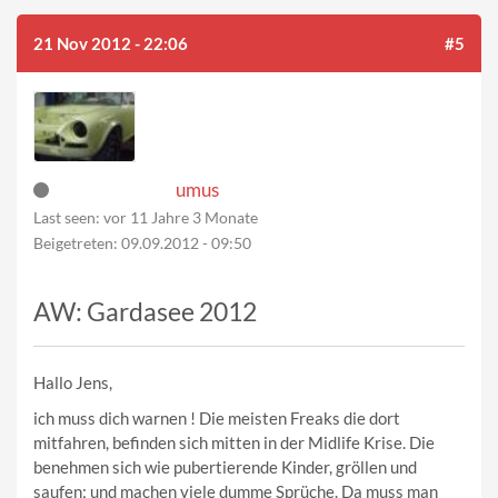
21 Nov 2012 - 22:06
#5
umus
Last seen:
vor 11 Jahre 3 Monate
Beigetreten:
09.09.2012 - 09:50
AW: Gardasee 2012
Hallo Jens,
ich muss dich warnen ! Die meisten Freaks die dort
mitfahren, befinden sich mitten in der Midlife Krise. Die
benehmen sich wie pubertierende Kinder, gröllen und
saufen; und machen viele dumme Sprüche. Da muss man