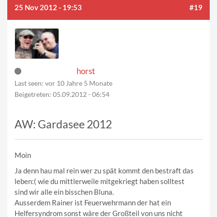
25 Nov 2012 - 19:53
#19
horst
Last seen:
vor 10 Jahre 5 Monate
Beigetreten:
05.09.2012 - 06:54
AW: Gardasee 2012
Moin
Ja denn hau mal rein wer zu spät kommt den bestraft das
leben:( wie du mittlerweile mitgekriegt haben solltest
sind wir alle ein bisschen Bluna.
Ausserdem Rainer ist Feuerwehrmann der hat ein
Helfersyndrom sonst wäre der Großteil von uns nicht