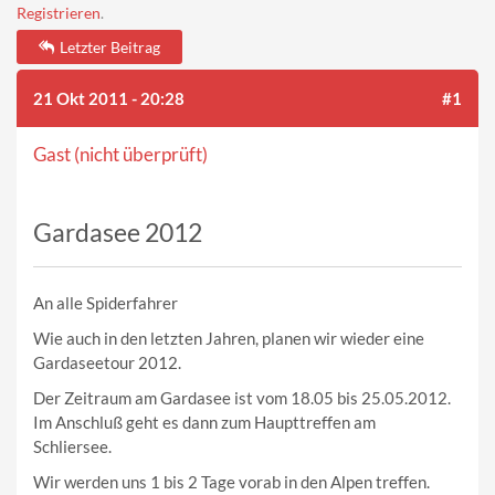
Registrieren
.
Letzter Beitrag
21 Okt 2011 - 20:28
#1
Gast (nicht überprüft)
Gardasee 2012
An alle Spiderfahrer
Wie auch in den letzten Jahren, planen wir wieder eine
Gardaseetour 2012.
Der Zeitraum am Gardasee ist vom 18.05 bis 25.05.2012.
Im Anschluß geht es dann zum Haupttreffen am
Schliersee.
Wir werden uns 1 bis 2 Tage vorab in den Alpen treffen.