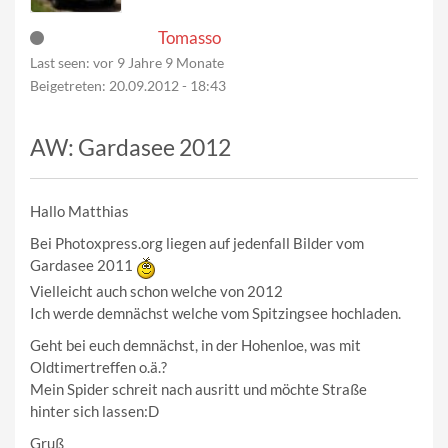
Tomasso
Last seen:
vor 9 Jahre 9 Monate
Beigetreten:
20.09.2012 - 18:43
AW: Gardasee 2012
Hallo Matthias
Bei Photoxpress.org liegen auf jedenfall Bilder vom
Gardasee 2011
Vielleicht auch schon welche von 2012
Ich werde demnächst welche vom Spitzingsee hochladen.
Geht bei euch demnächst, in der Hohenloe, was mit
Oldtimertreffen o.ä.?
Mein Spider schreit nach ausritt und möchte Straße
hinter sich lassen:D
Gruß