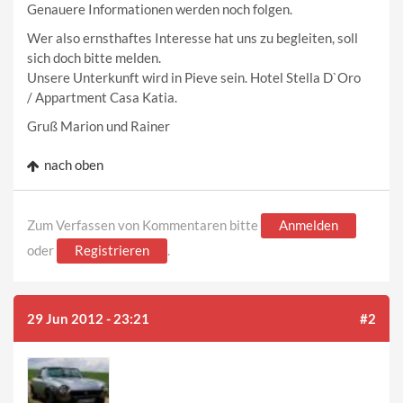
Genauere Informationen werden noch folgen.
Wer also ernsthaftes Interesse hat uns zu begleiten, soll
sich doch bitte melden.
Unsere Unterkunft wird in Pieve sein. Hotel Stella D`Oro
/ Appartment Casa Katia.
Gruß Marion und Rainer
nach oben
Zum Verfassen von Kommentaren bitte
Anmelden
oder
Registrieren
.
29 Jun 2012 - 23:21
#2