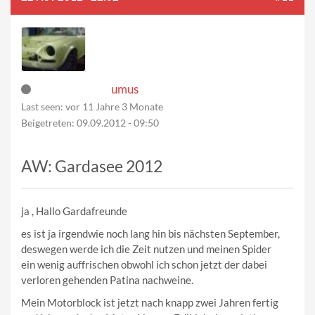
umus
Last seen:
vor 11 Jahre 3 Monate
Beigetreten:
09.09.2012 - 09:50
AW: Gardasee 2012
ja , Hallo Gardafreunde
es ist ja irgendwie noch lang hin bis nächsten September,
deswegen werde ich die Zeit nutzen und meinen Spider
ein wenig auffrischen obwohl ich schon jetzt der dabei
verloren gehenden Patina nachweine.
Mein Motorblock ist jetzt nach knapp zwei Jahren fertig