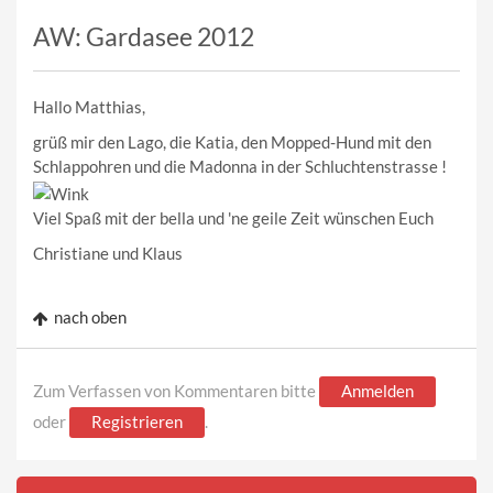
AW: Gardasee 2012
Hallo Matthias,
grüß mir den Lago, die Katia, den Mopped-Hund mit den
Schlappohren und die Madonna in der Schluchtenstrasse !
Viel Spaß mit der bella und 'ne geile Zeit wünschen Euch
Christiane und Klaus
nach oben
Zum Verfassen von Kommentaren bitte
Anmelden
oder
Registrieren
.