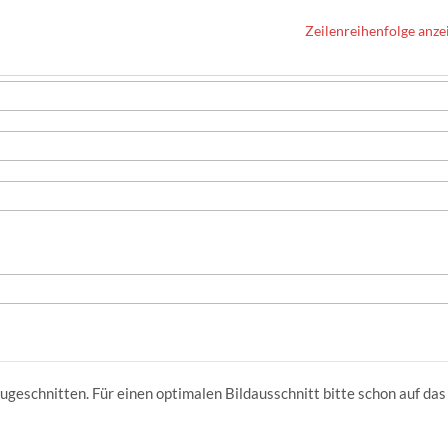
Zeilenreihenfolge anze
ugeschnitten. Für einen optimalen Bildausschnitt bitte schon auf das