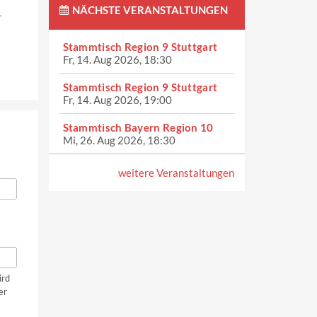
NÄCHSTE VERANSTALTUNGEN
r
Stammtisch Region 9 Stuttgart
Fr, 14. Aug 2026, 18:30
Stammtisch Region 9 Stuttgart
Fr, 14. Aug 2026, 19:00
Stammtisch Bayern Region 10
Mi, 26. Aug 2026, 18:30
weitere Veranstaltungen
ird
er