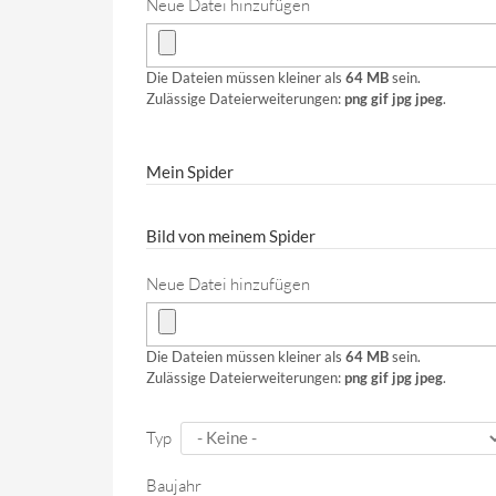
Neue Datei hinzufügen
Die Dateien müssen kleiner als
64 MB
sein.
Zulässige Dateierweiterungen:
png gif jpg jpeg
.
Mein Spider
Bild von meinem Spider
Neue Datei hinzufügen
Die Dateien müssen kleiner als
64 MB
sein.
Zulässige Dateierweiterungen:
png gif jpg jpeg
.
Typ
Baujahr