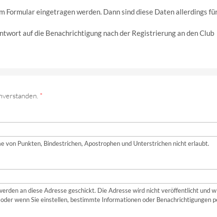
m Formular eingetragen werden. Dann sind diese Daten allerdings fü
 Antwort auf die Benachrichtigung nach der Registrierung an den Club
nverstanden.
*
e von Punkten, Bindestrichen, Apostrophen und Unterstrichen nicht erlaubt.
werden an diese Adresse geschickt. Die Adresse wird nicht veröffentlicht und w
oder wenn Sie einstellen, bestimmte Informationen oder Benachrichtigungen p