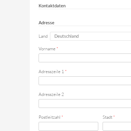
Kontaktdaten
Adresse
Land
Vorname
*
Adresszeile 1
*
Adresszeile 2
Postleitzahl
*
Stadt
*