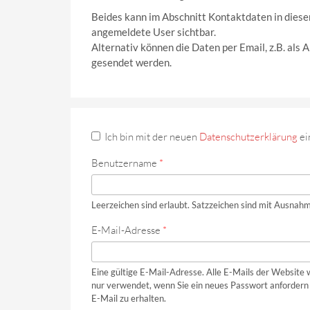
Beides kann im Abschnitt Kontaktdaten in diese
angemeldete User sichtbar.
Alternativ können die Daten per Email, z.B. als
gesendet werden.
Ich bin mit der neuen
Datenschutzerklärung
ei
Benutzername
*
Leerzeichen sind erlaubt. Satzzeichen sind mit Ausnahm
E-Mail-Adresse
*
Eine gültige E-Mail-Adresse. Alle E-Mails der Website 
nur verwendet, wenn Sie ein neues Passwort anfordern 
E-Mail zu erhalten.