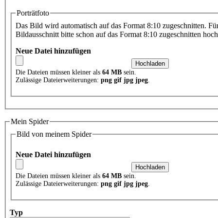
Porträtfoto
Das Bild wird automatisch auf das Format 8:10 zugeschnitten. Fü
Bildausschnitt bitte schon auf das Format 8:10 zugeschnitten hoch
Neue Datei hinzufügen
Die Dateien müssen kleiner als
64 MB
sein.
Zulässige Dateierweiterungen:
png gif jpg jpeg
.
Mein Spider
Bild von meinem Spider
Neue Datei hinzufügen
Die Dateien müssen kleiner als
64 MB
sein.
Zulässige Dateierweiterungen:
png gif jpg jpeg
.
Typ