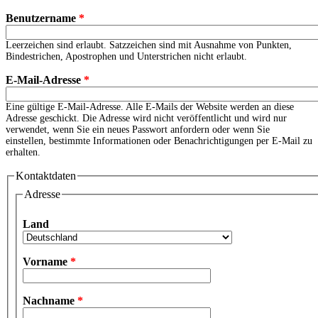
Benutzername
*
Leerzeichen sind erlaubt. Satzzeichen sind mit Ausnahme von Punkten,
Bindestrichen, Apostrophen und Unterstrichen nicht erlaubt.
E-Mail-Adresse
*
Eine gültige E-Mail-Adresse. Alle E-Mails der Website werden an diese
Adresse geschickt. Die Adresse wird nicht veröffentlicht und wird nur
verwendet, wenn Sie ein neues Passwort anfordern oder wenn Sie
einstellen, bestimmte Informationen oder Benachrichtigungen per E-Mail zu
erhalten.
Kontaktdaten
Adresse
Land
Vorname
*
Nachname
*