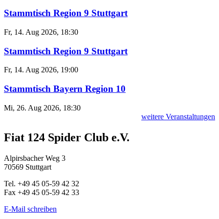
Stammtisch Region 9 Stuttgart
Fr, 14. Aug 2026, 18:30
Stammtisch Region 9 Stuttgart
Fr, 14. Aug 2026, 19:00
Stammtisch Bayern Region 10
Mi, 26. Aug 2026, 18:30
weitere Veranstaltungen
Fiat 124 Spider Club e.V.
Alpirsbacher Weg 3
70569 Stuttgart
Tel. +49 45 05-59 42 32
Fax +49 45 05-59 42 33
E-Mail schreiben