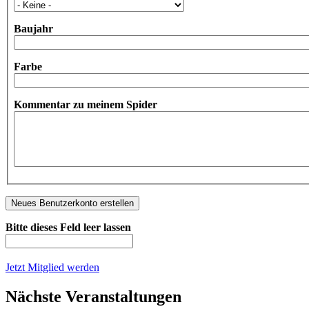
Baujahr
Farbe
Kommentar zu meinem Spider
Bitte dieses Feld leer lassen
Jetzt Mitglied werden
Nächste Veranstaltungen