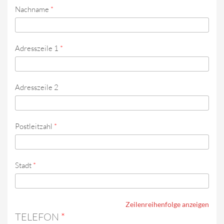
Nachname
*
Adresszeile 1
*
Adresszeile 2
Postleitzahl
*
Stadt
*
Zeilenreihenfolge anzeigen
TELEFON
*