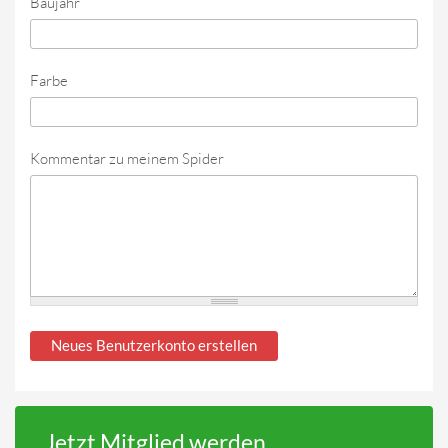
Baujahr
Farbe
Kommentar zu meinem Spider
Jetzt Mitglied werden