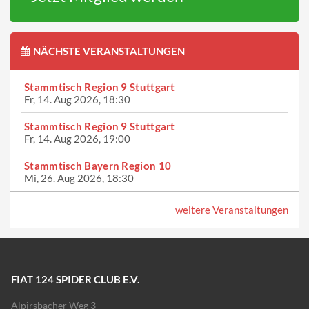
NÄCHSTE VERANSTALTUNGEN
Stammtisch Region 9 Stuttgart
Fr, 14. Aug 2026, 18:30
Stammtisch Region 9 Stuttgart
Fr, 14. Aug 2026, 19:00
Stammtisch Bayern Region 10
Mi, 26. Aug 2026, 18:30
weitere Veranstaltungen
FIAT 124 SPIDER CLUB E.V.
Alpirsbacher Weg 3