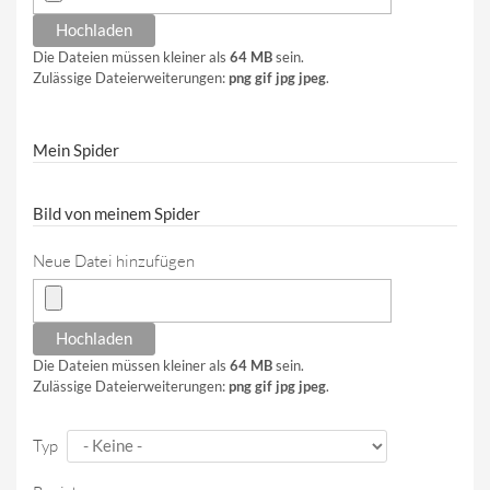
Die Dateien müssen kleiner als
64 MB
sein.
Zulässige Dateierweiterungen:
png gif jpg jpeg
.
Mein Spider
Bild von meinem Spider
Neue Datei hinzufügen
Die Dateien müssen kleiner als
64 MB
sein.
Zulässige Dateierweiterungen:
png gif jpg jpeg
.
Typ