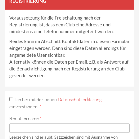
REGISTRIERUNG
Voraussetzung für die Freischaltung nach der
Registrierung ist, dass dem Club eine Adresse und
mindestens eine Telefonnummer mitgeteilt werden.
Beides kann im Abschnitt Kontaktdaten in diesem Formular
eingetragen werden. Dann sind diese Daten allerdings für
angemeldete User sichtbar.
Alternativ können die Daten per Email, z.B. als Antwort auf
die Benachrichtigung nach der Registrierung an den Club
gesendet werden.
Ich bin mit der neuen
Datenschutzerklärung
einverstanden.
*
Benutzername
*
Leerzeichen sind erlaubt. Satzzeichen sind mit Ausnahme von