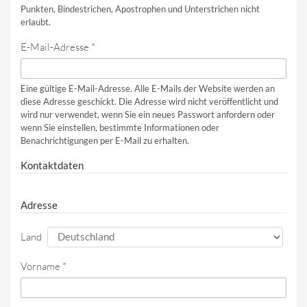
Punkten, Bindestrichen, Apostrophen und Unterstrichen nicht
erlaubt.
E-Mail-Adresse
*
Eine gültige E-Mail-Adresse. Alle E-Mails der Website werden an
diese Adresse geschickt. Die Adresse wird nicht veröffentlicht und
wird nur verwendet, wenn Sie ein neues Passwort anfordern oder
wenn Sie einstellen, bestimmte Informationen oder
Benachrichtigungen per E-Mail zu erhalten.
Kontaktdaten
Adresse
Land
Vorname
*