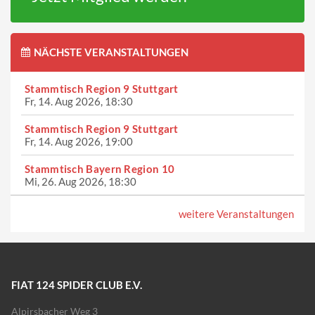
NÄCHSTE VERANSTALTUNGEN
Stammtisch Region 9 Stuttgart
Fr, 14. Aug 2026, 18:30
Stammtisch Region 9 Stuttgart
Fr, 14. Aug 2026, 19:00
Stammtisch Bayern Region 10
Mi, 26. Aug 2026, 18:30
weitere Veranstaltungen
FIAT 124 SPIDER CLUB E.V.
Alpirsbacher Weg 3