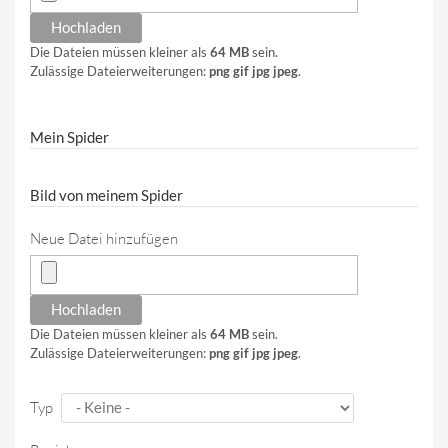
Die Dateien müssen kleiner als
64 MB
sein.
Zulässige Dateierweiterungen:
png gif jpg jpeg
.
Mein Spider
Bild von meinem Spider
Neue Datei hinzufügen
Die Dateien müssen kleiner als
64 MB
sein.
Zulässige Dateierweiterungen:
png gif jpg jpeg
.
Typ