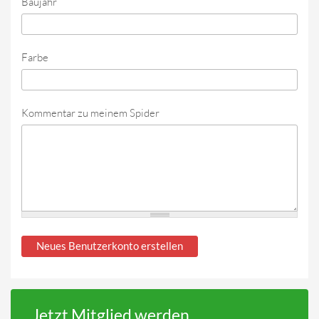
Baujahr
Farbe
Kommentar zu meinem Spider
Jetzt Mitglied werden