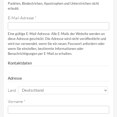
Punkten, Bindestrichen, Apostrophen und Unterstrichen nicht
erlaubt.
E-Mail-Adresse
*
Eine gültige E-Mail-Adresse. Alle E-Mails der Website werden an
diese Adresse geschickt. Die Adresse wird nicht veröffentlicht und
wird nur verwendet, wenn Sie ein neues Passwort anfordern oder
wenn Sie einstellen, bestimmte Informationen oder
Benachrichtigungen per E-Mail zu erhalten.
Kontaktdaten
Adresse
Land
Vorname
*