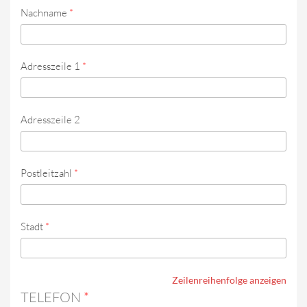
Nachname
*
Adresszeile 1
*
Adresszeile 2
Postleitzahl
*
Stadt
*
Zeilenreihenfolge anzeigen
TELEFON
*