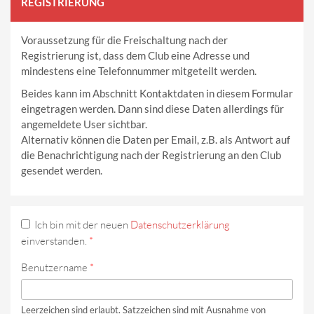
REGISTRIERUNG
Voraussetzung für die Freischaltung nach der
Registrierung ist, dass dem Club eine Adresse und
mindestens eine Telefonnummer mitgeteilt werden.
Beides kann im Abschnitt Kontaktdaten in diesem Formular
eingetragen werden. Dann sind diese Daten allerdings für
angemeldete User sichtbar.
Alternativ können die Daten per Email, z.B. als Antwort auf
die Benachrichtigung nach der Registrierung an den Club
gesendet werden.
Ich bin mit der neuen
Datenschutzerklärung
einverstanden.
*
Benutzername
*
Leerzeichen sind erlaubt. Satzzeichen sind mit Ausnahme von