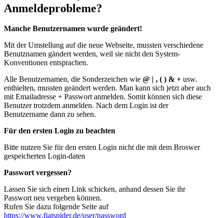
Anmeldeprobleme?
Manche Benutzernamen wurde geändert!
Mit der Umstellung auf die neue Webseite, mussten verschiedene
Benutznamen gändert werden, weil sie nicht den System-
Konventionen entsprachen.
Alle Benutzernamen, die Sonderzeichen wie
@ | , ( ) & +
usw.
enthielten, mussten geändert werden. Man kann sich jetzt aber auch
mit Emailadresse + Passwort anmelden. Somit können sich diese
Benutzer trotzdem anmelden. Nach dem Login ist der
Benutzername dann zu sehen.
Für den ersten Login zu beachten
Bitte nutzen Sie für den ersten Login nicht die mit dem Broswer
gespeicherten Login-daten
Passwort vergessen?
Lassen Sie sich einen Link schicken, anhand dessen Sie ihr
Passwort neu vergeben können.
Rufen Sie dazu folgende Seite auf
https://www.fiatspider.de/user/password