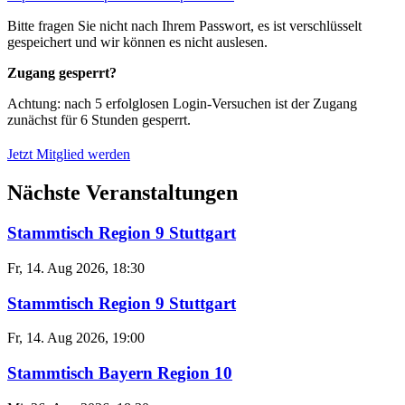
Bitte fragen Sie nicht nach Ihrem Passwort, es ist verschlüsselt
gespeichert und wir können es nicht auslesen.
Zugang gesperrt?
Achtung: nach 5 erfolglosen Login-Versuchen ist der Zugang
zunächst für 6 Stunden gesperrt.
Jetzt Mitglied werden
Nächste Veranstaltungen
Stammtisch Region 9 Stuttgart
Fr, 14. Aug 2026, 18:30
Stammtisch Region 9 Stuttgart
Fr, 14. Aug 2026, 19:00
Stammtisch Bayern Region 10