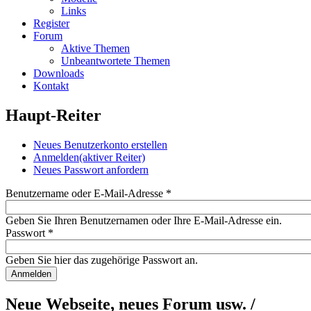
Links
Register
Forum
Aktive Themen
Unbeantwortete Themen
Downloads
Kontakt
Haupt-Reiter
Neues Benutzerkonto erstellen
Anmelden
(aktiver Reiter)
Neues Passwort anfordern
Benutzername oder E-Mail-Adresse
*
Geben Sie Ihren Benutzernamen oder Ihre E-Mail-Adresse ein.
Passwort
*
Geben Sie hier das zugehörige Passwort an.
Neue Webseite, neues Forum usw. /