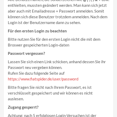
enthielten, mussten geändert werden. Man kann sich jetzt
aber auch mit Emailadresse + Passwort anmelden. Somit
können sich diese Benutzer trotzdem anmelden. Nach dem
Login ist der Benutzername dann zu sehen.
Für den ersten Login zu beachten
Bitte nutzen Sie für den ersten Login nicht die mit dem
Broswer gespeicherten Login-daten
Passwort vergessen?
Lassen Sie sich einen Link schicken, anhand dessen Sie ihr
Passwort neu vergeben können.
Rufen Sie dazu folgende Seite auf
https://www.fiatspider.de/user/password
Bitte fragen Sie nicht nach Ihrem Passwort, es ist
verschlüsselt gespeichert und wir können es nicht
auslesen.
Zugang gesperrt?
Achtung: nach 5 erfolglosen Login-Versuchen ist der