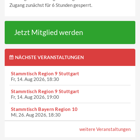
Zugang zunächst für 6 Stunden gesperrt.
Jetzt Mitglied werden
NÄCHSTE VERANSTALTUNGEN
Stammtisch Region 9 Stuttgart
Fr, 14. Aug 2026, 18:30
Stammtisch Region 9 Stuttgart
Fr, 14. Aug 2026, 19:00
Stammtisch Bayern Region 10
Mi, 26. Aug 2026, 18:30
weitere Veranstaltungen