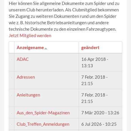
Hier können Sie allgemeine Dokumente zum Spider und zu
unserem Club herunterladen. Als Clubmitglied bekommen
Sie Zugang zu weiteren Dokumenten rund um den Spider
wie z. B. historische Betriebsanleitungen und andere
technische Dokumente zu den einzelnen Fahrzeugtypen.
Jetzt Mitglied werden
Anzeigename
geändert
ADAC
16 Apr 2018 -
13:13
Adressen
7 Febr. 2018 -
21:15
Anleitungen
7 Febr. 2018 -
21:15
Aus_den_Spider-Magazinen
7 Mär 2020 - 13:26
Club_Treffen_Anmeldungen
6 Jul 2026 - 10:25