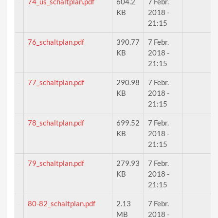
74_us_schaltplan.pdf
604.2
7 Febr.
KB
2018 -
21:15
76_schaltplan.pdf
390.77
7 Febr.
KB
2018 -
21:15
77_schaltplan.pdf
290.98
7 Febr.
KB
2018 -
21:15
78_schaltplan.pdf
699.52
7 Febr.
KB
2018 -
21:15
79_schaltplan.pdf
279.93
7 Febr.
KB
2018 -
21:15
80-82_schaltplan.pdf
2.13
7 Febr.
MB
2018 -