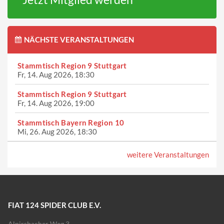
NÄCHSTE VERANSTALTUNGEN
Stammtisch Region 9 Stuttgart
Fr, 14. Aug 2026, 18:30
Stammtisch Region 9 Stuttgart
Fr, 14. Aug 2026, 19:00
Stammtisch Bayern Region 10
Mi, 26. Aug 2026, 18:30
weitere Veranstaltungen
FIAT 124 SPIDER CLUB E.V.
Alpirsbacher Weg 3