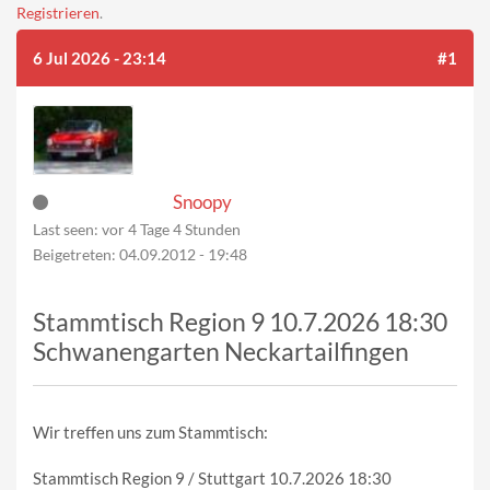
Registrieren
.
6 Jul 2026 - 23:14
#1
Snoopy
Last seen:
vor 4 Tage 4 Stunden
Beigetreten:
04.09.2012 - 19:48
Stammtisch Region 9 10.7.2026 18:30
Schwanengarten Neckartailfingen
Wir treffen uns zum Stammtisch:
Stammtisch Region 9 / Stuttgart 10.7.2026 18:30