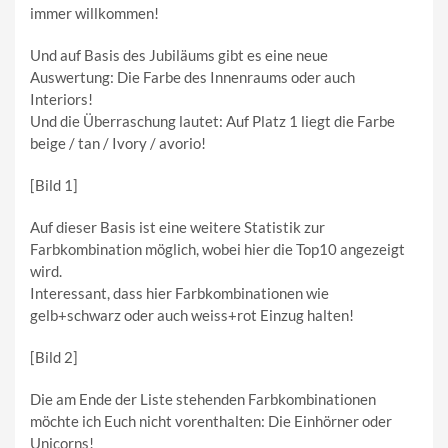
immer willkommen!
Und auf Basis des Jubiläums gibt es eine neue
Auswertung: Die Farbe des Innenraums oder auch
Interiors!
Und die Überraschung lautet: Auf Platz 1 liegt die Farbe
beige / tan / Ivory / avorio!
[Bild 1]
Auf dieser Basis ist eine weitere Statistik zur
Farbkombination möglich, wobei hier die Top10 angezeigt
wird.
Interessant, dass hier Farbkombinationen wie
gelb+schwarz oder auch weiss+rot Einzug halten!
[Bild 2]
Die am Ende der Liste stehenden Farbkombinationen
möchte ich Euch nicht vorenthalten: Die Einhörner oder
Unicorns!