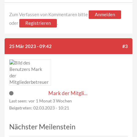
Zum Verfassen von Kommentaren bitte
Anmelden
oder
Registrieren
.
25 Mär 2023 - 09:42
#3
Mark der Mitgli...
Last seen:
vor 1 Monat 3 Wochen
Beigetreten:
02.03.2023 - 10:21
Nächster Meilenstein