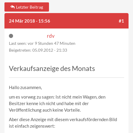
Letzter Beitrag
24 Mär 2018 - 15:56
#1
rdv
Last seen:
vor 9 Stunden 47 Minuten
Beigetreten:
05.09.2012 - 21:33
Verkaufsanzeige des Monats
Hallo zusammen,
um es vorweg zu sagen: Ist nicht mein Wagen, den
Besitzer kenne ich nicht und habe mit der
Veröffentlichung auch keine Vorteile.
Aber diese Anzeige mit diesem verkaufsfördernden Bild
ist einfach zeigenswert: