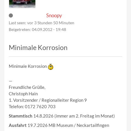
Snoopy
Last seen:
vor 3 Stunden 50 Minuten
Beigetreten:
04.09.2012 - 19:48
Minimale Korrosion
Minimale Korrosion
—
Freundliche Grüße,
Christoph Hain
1. Vorsitzender / Regionalleiter Region 9
Telefon: 0172 7620 703
Stammtisch
14.8.2026 (immer am 2. Freitag im Monat)
Ausfahrt
19.7.2026 MB Museum / Neckartailfingen