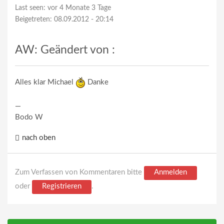
Last seen:
vor 4 Monate 3 Tage
Beigetreten:
08.09.2012 - 20:14
AW: Geändert von :
Alles klar Michael
Danke
—
Bodo W
nach oben
Zum Verfassen von Kommentaren bitte
Anmelden
oder
Registrieren
.