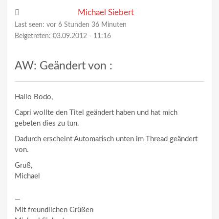
Michael Siebert
Last seen:
vor 6 Stunden 36 Minuten
Beigetreten:
03.09.2012 - 11:16
AW: Geändert von :
Hallo Bodo,
Capri wollte den Titel geändert haben und hat mich
gebeten dies zu tun.
Dadurch erscheint Automatisch unten im Thread geändert
von.
Gruß,
Michael
—
Mit freundlichen Grüßen