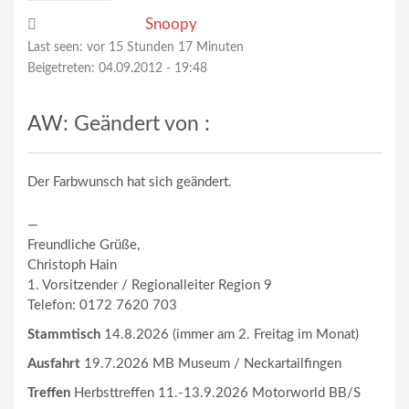
Snoopy
Last seen:
vor 15 Stunden 17 Minuten
Beigetreten:
04.09.2012 - 19:48
AW: Geändert von :
Der Farbwunsch hat sich geändert.
—
Freundliche Grüße,
Christoph Hain
1. Vorsitzender / Regionalleiter Region 9
Telefon: 0172 7620 703
Stammtisch
14.8.2026 (immer am 2. Freitag im Monat)
Ausfahrt
19.7.2026 MB Museum / Neckartailfingen
Treffen
Herbsttreffen 11.-13.9.2026 Motorworld BB/S