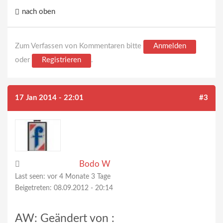
nach oben
Zum Verfassen von Kommentaren bitte
Anmelden
oder
Registrieren
.
17 Jan 2014 - 22:01
#3
Bodo W
Last seen:
vor 4 Monate 3 Tage
Beigetreten:
08.09.2012 - 20:14
AW: Geändert von :