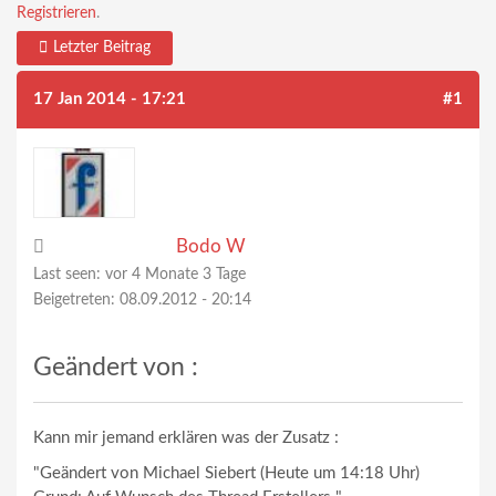
Registrieren
.
Letzter Beitrag
17 Jan 2014 - 17:21
#1
Bodo W
Last seen:
vor 4 Monate 3 Tage
Beigetreten:
08.09.2012 - 20:14
Geändert von :
Kann mir jemand erklären was der Zusatz :
"Geändert von Michael Siebert (Heute um 14:18 Uhr)