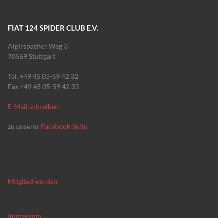
FIAT 124 SPIDER CLUB E.V.
Alpirsbacher Weg 3
70569 Stuttgart
Tel. +49 45 05-59 42 32
Fax +49 45 05-59 42 33
E-Mail schreiben
zu unserer
Facebook-Seite
Mitglied werden
Impressum