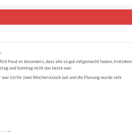
,
Mich freut es besonders, dass alle so gut mitgemacht haben, trotzdem
tag und Sonntag nicht das beste war.
 war ich für zwei Wochen knock out und die Planung wurde sehr