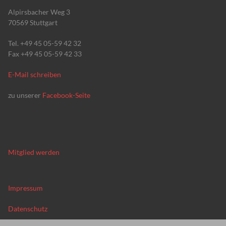
Alpirsbacher Weg 3
70569 Stuttgart
Tel. +49 45 05-59 42 32
Fax +49 45 05-59 42 33
E-Mail schreiben
zu unserer
Facebook-Seite
Mitglied werden
Impressum
Datenschutz