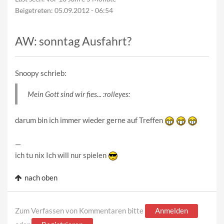
Beigetreten:
05.09.2012 - 06:54
AW: sonntag Ausfahrt?
Snoopy schrieb:
Mein Gott sind wir fies... :rolleyes:
darum bin ich immer wieder gerne auf Treffen
—
ich tu nix Ich will nur spielen
nach oben
Zum Verfassen von Kommentaren bitte
Anmelden