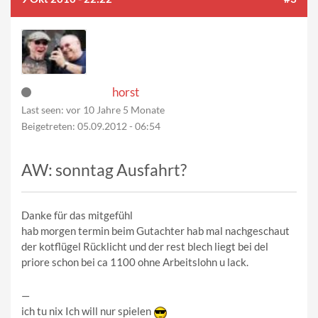
horst
Last seen:
vor 10 Jahre 5 Monate
Beigetreten:
05.09.2012 - 06:54
AW: sonntag Ausfahrt?
Danke für das mitgefühl
hab morgen termin beim Gutachter hab mal nachgeschaut
der kotflügel Rücklicht und der rest blech liegt bei del
priore schon bei ca 1100 ohne Arbeitslohn u lack.
—
ich tu nix Ich will nur spielen