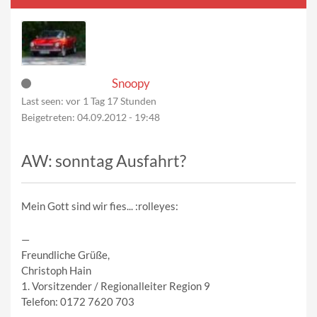
Snoopy
Last seen:
vor 1 Tag 17 Stunden
Beigetreten:
04.09.2012 - 19:48
AW: sonntag Ausfahrt?
Mein Gott sind wir fies... :rolleyes:
—
Freundliche Grüße,
Christoph Hain
1. Vorsitzender / Regionalleiter Region 9
Telefon: 0172 7620 703