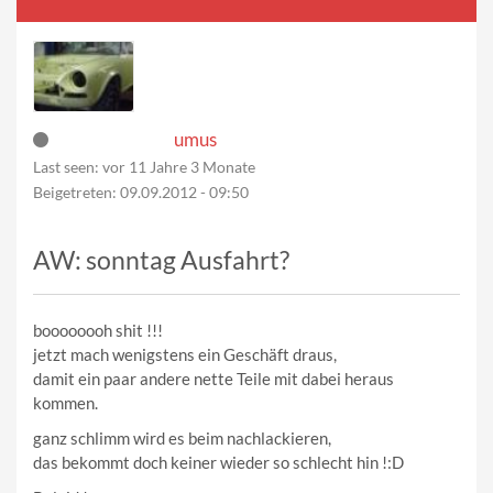
umus
Last seen:
vor 11 Jahre 3 Monate
Beigetreten:
09.09.2012 - 09:50
AW: sonntag Ausfahrt?
boooooooh shit !!!
jetzt mach wenigstens ein Geschäft draus,
damit ein paar andere nette Teile mit dabei heraus
kommen.
ganz schlimm wird es beim nachlackieren,
das bekommt doch keiner wieder so schlecht hin !:D