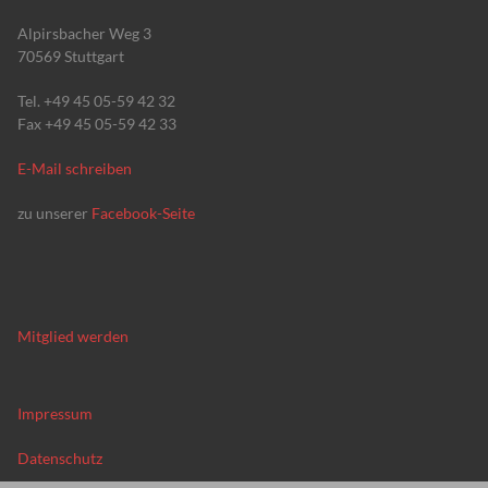
Alpirsbacher Weg 3
70569 Stuttgart
Tel. +49 45 05-59 42 32
Fax +49 45 05-59 42 33
E-Mail schreiben
zu unserer
Facebook-Seite
Mitglied werden
Impressum
Datenschutz