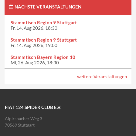
NÄCHSTE VERANSTALTUNGEN
Stammtisch Region 9 Stuttgart
Fr, 14. Aug 2026, 18:30
Stammtisch Region 9 Stuttgart
Fr, 14. Aug 2026, 19:00
Stammtisch Bayern Region 10
Mi, 26. Aug 2026, 18:30
weitere Veranstaltungen
FIAT 124 SPIDER CLUB E.V.
Alpirsbacher Weg 3
70569 Stuttgart