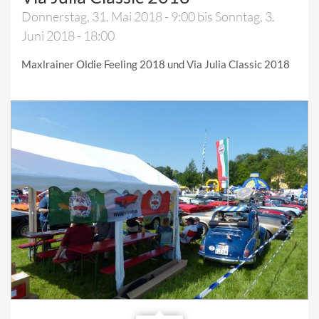
Donnerstag, 31. Mai 2018 - 9:00
bis
Sonntag, 3.
Juni 2018 - 18:00
Maxlrainer Oldie Feeling 2018 und Via Julia Classic 2018