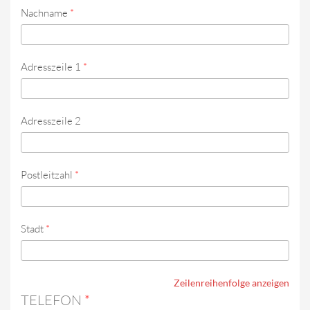
Nachname
*
Adresszeile 1
*
Adresszeile 2
Postleitzahl
*
Stadt
*
Zeilenreihenfolge anzeigen
TELEFON
*