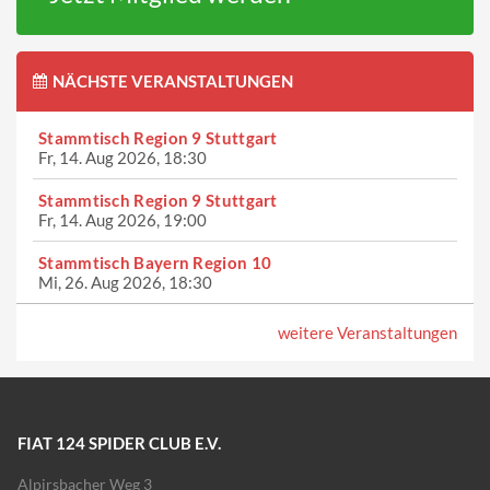
NÄCHSTE VERANSTALTUNGEN
Stammtisch Region 9 Stuttgart
Fr, 14. Aug 2026, 18:30
Stammtisch Region 9 Stuttgart
Fr, 14. Aug 2026, 19:00
Stammtisch Bayern Region 10
Mi, 26. Aug 2026, 18:30
weitere Veranstaltungen
FIAT 124 SPIDER CLUB E.V.
Alpirsbacher Weg 3