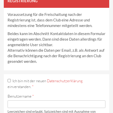
REGISTRIERUNG
Voraussetzung für die Freischaltung nach der
Registrierung ist, dass dem Club eine Adresse und
mindestens eine Telefonnummer mitgeteilt werden.
Beides kann im Abschnitt Kontaktdaten in diesem Formular
eingetragen werden. Dann sind diese Daten allerdings für
angemeldete User sichtbar.
Alternativ können die Daten per Email, z.B. als Antwort auf
die Benachrichtigung nach der Registrierung an den Club
gesendet werden.
Ich bin mit der neuen
Datenschutzerklärung
einverstanden.
*
Benutzername
*
Leerzeichen sind erlaubt. Satzzeichen sind mit Ausnahme von