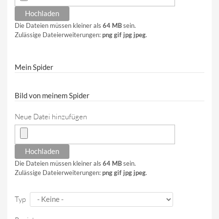
Die Dateien müssen kleiner als
64 MB
sein.
Zulässige Dateierweiterungen:
png gif jpg jpeg
.
Mein Spider
Bild von meinem Spider
Neue Datei hinzufügen
Die Dateien müssen kleiner als
64 MB
sein.
Zulässige Dateierweiterungen:
png gif jpg jpeg
.
Typ