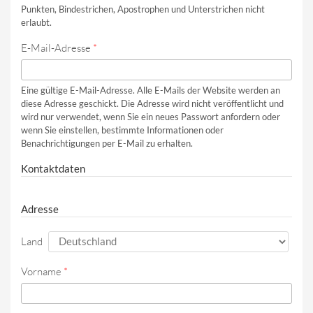
Punkten, Bindestrichen, Apostrophen und Unterstrichen nicht
erlaubt.
E-Mail-Adresse
*
Eine gültige E-Mail-Adresse. Alle E-Mails der Website werden an
diese Adresse geschickt. Die Adresse wird nicht veröffentlicht und
wird nur verwendet, wenn Sie ein neues Passwort anfordern oder
wenn Sie einstellen, bestimmte Informationen oder
Benachrichtigungen per E-Mail zu erhalten.
Kontaktdaten
Adresse
Land
Vorname
*