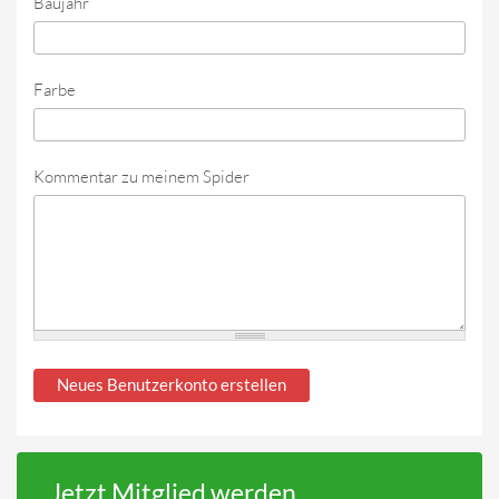
Baujahr
Farbe
Kommentar zu meinem Spider
Jetzt Mitglied werden