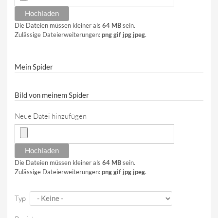
Die Dateien müssen kleiner als
64 MB
sein.
Zulässige Dateierweiterungen:
png gif jpg jpeg
.
Mein Spider
Bild von meinem Spider
Neue Datei hinzufügen
Die Dateien müssen kleiner als
64 MB
sein.
Zulässige Dateierweiterungen:
png gif jpg jpeg
.
Typ