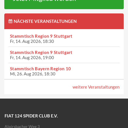
NÄCHSTE VERANSTALTUNGEN
Stammtisch Region 9 Stuttgart
Fr, 14. Aug 2026, 18:30
Stammtisch Region 9 Stuttgart
Fr, 14. Aug 2026, 19:00
Stammtisch Bayern Region 10
Mi, 26. Aug 2026, 18:30
weitere Veranstaltungen
FIAT 124 SPIDER CLUB E.V.
Alpirsbacher Weg 3