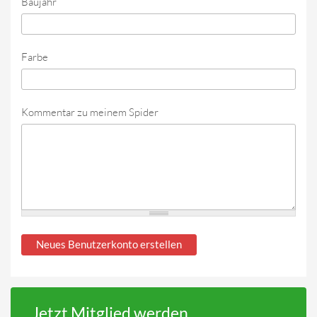
Baujahr
Farbe
Kommentar zu meinem Spider
Jetzt Mitglied werden