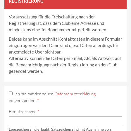
REGISTRIERUNG
Voraussetzung für die Freischaltung nach der
Registrierung ist, dass dem Club eine Adresse und
mindestens eine Telefonnummer mitgeteilt werden.
Beides kann im Abschnitt Kontaktdaten in diesem Formular
eingetragen werden. Dann sind diese Daten allerdings für
angemeldete User sichtbar.
Alternativ können die Daten per Email, z.B. als Antwort auf
die Benachrichtigung nach der Registrierung an den Club
gesendet werden.
Ich bin mit der neuen
Datenschutzerklärung
einverstanden.
*
Benutzername
*
Leerzeichen sind erlaubt. Satzzeichen sind mit Ausnahme von