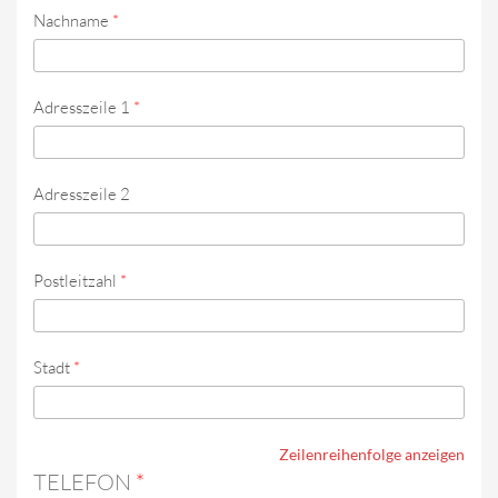
Nachname
*
Adresszeile 1
*
Adresszeile 2
Postleitzahl
*
Stadt
*
Zeilenreihenfolge anzeigen
TELEFON
*