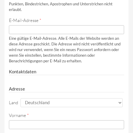
Punkten, Bindestrichen, Apostrophen und Unterstrichen nicht
erlaubt.
E-Mail-Adresse
*
Eine gültige E-Mail-Adresse. Alle E-Mails der Website werden an
diese Adresse geschickt. Die Adresse wird nicht veröffentlicht und
wird nur verwendet, wenn Sie ein neues Passwort anfordern oder
wenn Sie einstellen, bestimmte Informationen oder
Benachrichtigungen per E-Mail zu erhalten.
Kontaktdaten
Adresse
Land
Vorname
*