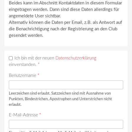
Beides kann im Abschnitt Kontaktdaten in diesem Formular
eingetragen werden. Dann sind diese Daten allerdings für
angemeldete User sichtbar.
Alternativ können die Daten per Email, z.B. als Antwort auf
die Benachrichtigung nach der Registrierung an den Club
gesendet werden.
Ich bin mit der neuen
Datenschutzerklärung
einverstanden.
*
Benutzername
*
Leerzeichen sind erlaubt. Satzzeichen sind mit Ausnahme von
Punkten, Bindestrichen, Apostrophen und Unterstrichen nicht
erlaubt.
E-Mail-Adresse
*