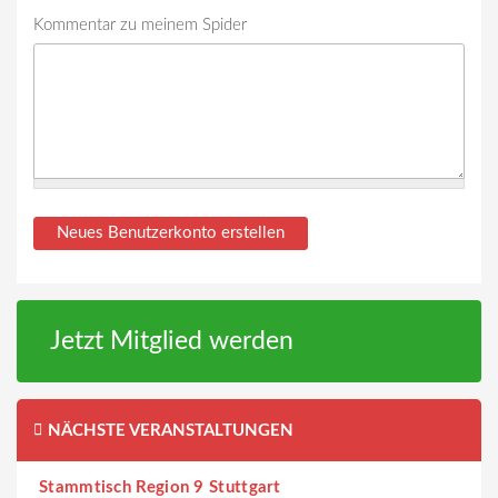
Kommentar zu meinem Spider
Jetzt Mitglied werden
NÄCHSTE VERANSTALTUNGEN
Stammtisch Region 9 Stuttgart