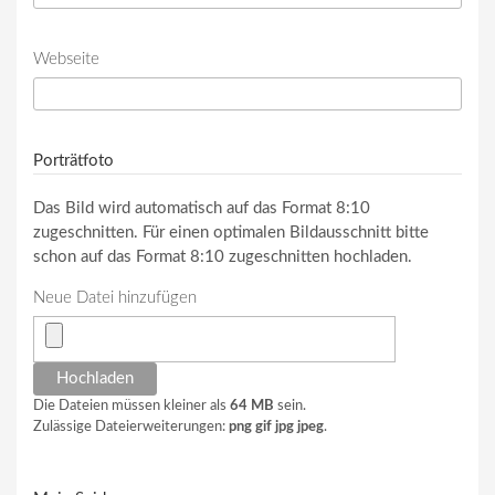
Webseite
URL
Porträtfoto
Das Bild wird automatisch auf das Format 8:10
zugeschnitten. Für einen optimalen Bildausschnitt bitte
schon auf das Format 8:10 zugeschnitten hochladen.
Neue Datei hinzufügen
Die Dateien müssen kleiner als
64 MB
sein.
Zulässige Dateierweiterungen:
png gif jpg jpeg
.