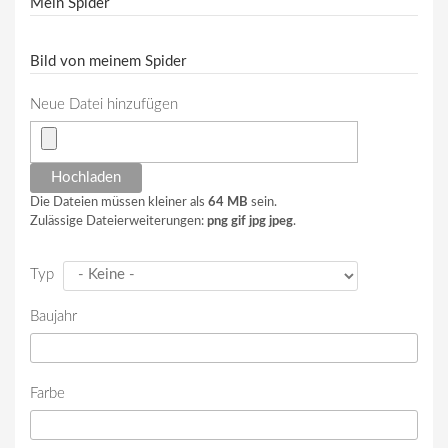
Mein Spider
Bild von meinem Spider
Neue Datei hinzufügen
Die Dateien müssen kleiner als
64 MB
sein.
Zulässige Dateierweiterungen:
png gif jpg jpeg
.
Typ
Baujahr
Farbe