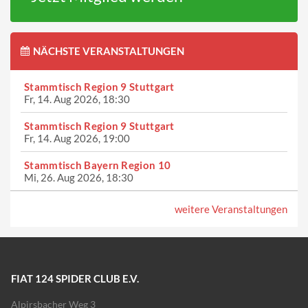
NÄCHSTE VERANSTALTUNGEN
Stammtisch Region 9 Stuttgart
Fr, 14. Aug 2026, 18:30
Stammtisch Region 9 Stuttgart
Fr, 14. Aug 2026, 19:00
Stammtisch Bayern Region 10
Mi, 26. Aug 2026, 18:30
weitere Veranstaltungen
FIAT 124 SPIDER CLUB E.V.
Alpirsbacher Weg 3