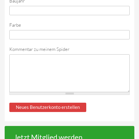
Baujahr
Farbe
Kommentar zu meinem Spider
Jetzt Mitglied werden