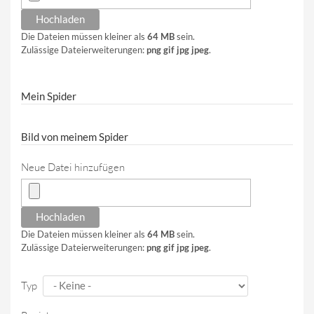
Die Dateien müssen kleiner als
64 MB
sein.
Zulässige Dateierweiterungen:
png gif jpg jpeg
.
Mein Spider
Bild von meinem Spider
Neue Datei hinzufügen
Die Dateien müssen kleiner als
64 MB
sein.
Zulässige Dateierweiterungen:
png gif jpg jpeg
.
Typ