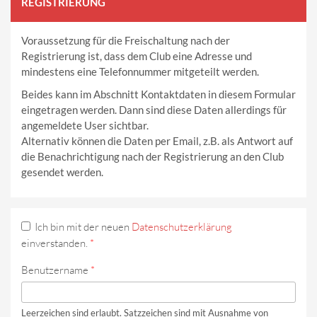
REGISTRIERUNG
Voraussetzung für die Freischaltung nach der
Registrierung ist, dass dem Club eine Adresse und
mindestens eine Telefonnummer mitgeteilt werden.
Beides kann im Abschnitt Kontaktdaten in diesem Formular
eingetragen werden. Dann sind diese Daten allerdings für
angemeldete User sichtbar.
Alternativ können die Daten per Email, z.B. als Antwort auf
die Benachrichtigung nach der Registrierung an den Club
gesendet werden.
Ich bin mit der neuen
Datenschutzerklärung
einverstanden.
*
Benutzername
*
Leerzeichen sind erlaubt. Satzzeichen sind mit Ausnahme von