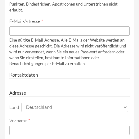
Punkten, Bindestrichen, Apostrophen und Unterstrichen nicht
erlaubt.
E-Mail-Adresse
*
Eine gültige E-Mail-Adresse. Alle E-Mails der Website werden an
diese Adresse geschickt. Die Adresse wird nicht veröffentlicht und
wird nur verwendet, wenn Sie ein neues Passwort anfordern oder
wenn Sie einstellen, bestimmte Informationen oder
Benachrichtigungen per E-Mail zu erhalten.
Kontaktdaten
Adresse
Land
Vorname
*