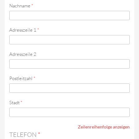
Nachname
*
Adresszeile 1
*
Adresszeile 2
Postleitzahl
*
Stadt
*
Zeilenreihenfolge anzeigen
TELEFON
*