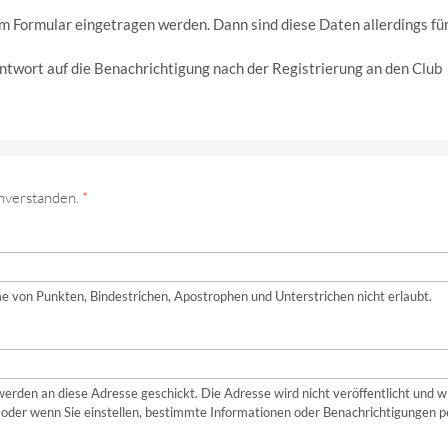
m Formular eingetragen werden. Dann sind diese Daten allerdings fü
 Antwort auf die Benachrichtigung nach der Registrierung an den Club
nverstanden.
*
e von Punkten, Bindestrichen, Apostrophen und Unterstrichen nicht erlaubt.
werden an diese Adresse geschickt. Die Adresse wird nicht veröffentlicht und w
oder wenn Sie einstellen, bestimmte Informationen oder Benachrichtigungen p