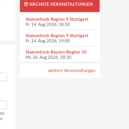
NÄCHSTE VERANSTALTUNGEN
r
Stammtisch Region 9 Stuttgart
Fr, 14. Aug 2026, 18:30
Stammtisch Region 9 Stuttgart
Fr, 14. Aug 2026, 19:00
Stammtisch Bayern Region 10
Mi, 26. Aug 2026, 18:30
weitere Veranstaltungen
ird
er