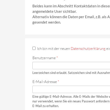
Beides kann im Abschnitt Kontaktdaten in diese
angemeldete User sichtbar.
Alternativ können die Daten per Email, z.B. als
gesendet werden.
Ich bin mit der neuen
Datenschutzerklärung
ei
Benutzername
*
Leerzeichen sind erlaubt. Satzzeichen sind mit Ausnahm
E-Mail-Adresse
*
Eine gültige E-Mail-Adresse. Alle E-Mails der Website 
nur verwendet, wenn Sie ein neues Passwort anfordern 
E-Mail zu erhalten.