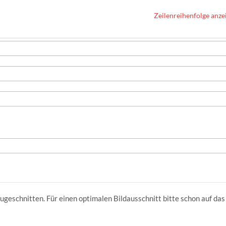
Zeilenreihenfolge anze
ugeschnitten. Für einen optimalen Bildausschnitt bitte schon auf das