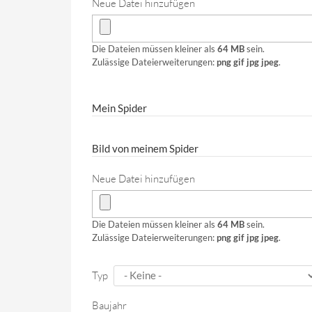
Neue Datei hinzufügen
Die Dateien müssen kleiner als
64 MB
sein.
Zulässige Dateierweiterungen:
png gif jpg jpeg
.
Mein Spider
Bild von meinem Spider
Neue Datei hinzufügen
Die Dateien müssen kleiner als
64 MB
sein.
Zulässige Dateierweiterungen:
png gif jpg jpeg
.
Typ
Baujahr