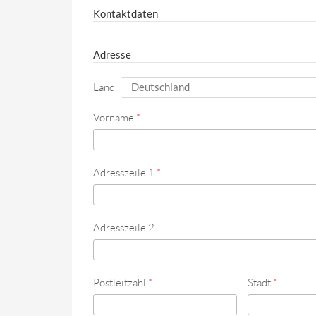
Kontaktdaten
Adresse
Land
Vorname
*
Adresszeile 1
*
Adresszeile 2
Postleitzahl
*
Stadt
*