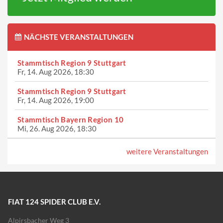
NÄCHSTE VERANSTALTUNGEN
Stammtisch Region 9 Stuttgart
Fr, 14. Aug 2026, 18:30
Stammtisch Region 9 Stuttgart
Fr, 14. Aug 2026, 19:00
Stammtisch Bayern Region 10
Mi, 26. Aug 2026, 18:30
weitere Veranstaltungen
FIAT 124 SPIDER CLUB E.V.
Alpirsbacher Weg 3