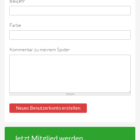
Baujahr
Farbe
Kommentar zu meinem Spider
Jetzt Mitglied werden