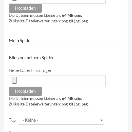
Die Dateien müssen kleiner als
64 MB
sein.
Zulässige Dateierweiterungen:
png gif jpg jpeg
.
Mein Spider
Bild von meinem Spider
Neue Datei hinzufügen
Die Dateien müssen kleiner als
64 MB
sein.
Zulässige Dateierweiterungen:
png gif jpg jpeg
.
Typ