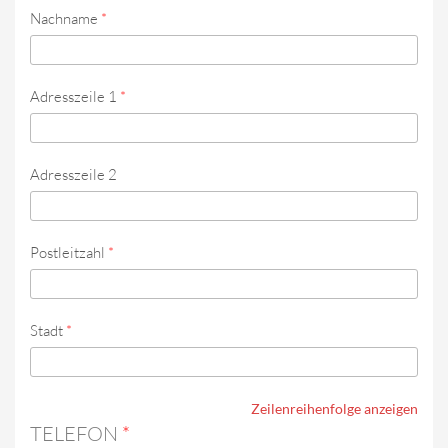
Nachname
*
Adresszeile 1
*
Adresszeile 2
Postleitzahl
*
Stadt
*
Zeilenreihenfolge anzeigen
TELEFON
*