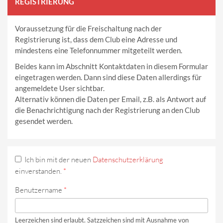
REGISTRIERUNG
Voraussetzung für die Freischaltung nach der
Registrierung ist, dass dem Club eine Adresse und
mindestens eine Telefonnummer mitgeteilt werden.
Beides kann im Abschnitt Kontaktdaten in diesem Formular
eingetragen werden. Dann sind diese Daten allerdings für
angemeldete User sichtbar.
Alternativ können die Daten per Email, z.B. als Antwort auf
die Benachrichtigung nach der Registrierung an den Club
gesendet werden.
Ich bin mit der neuen
Datenschutzerklärung
einverstanden.
*
Benutzername
*
Leerzeichen sind erlaubt. Satzzeichen sind mit Ausnahme von