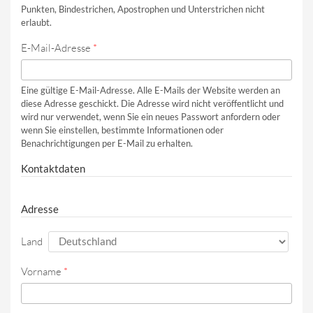
Punkten, Bindestrichen, Apostrophen und Unterstrichen nicht
erlaubt.
E-Mail-Adresse
*
Eine gültige E-Mail-Adresse. Alle E-Mails der Website werden an
diese Adresse geschickt. Die Adresse wird nicht veröffentlicht und
wird nur verwendet, wenn Sie ein neues Passwort anfordern oder
wenn Sie einstellen, bestimmte Informationen oder
Benachrichtigungen per E-Mail zu erhalten.
Kontaktdaten
Adresse
Land
Vorname
*