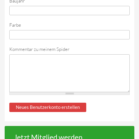
Baujahr
Farbe
Kommentar zu meinem Spider
Jetzt Mitglied werden