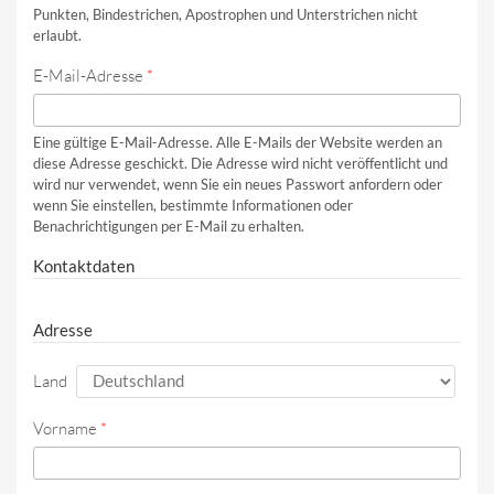
Punkten, Bindestrichen, Apostrophen und Unterstrichen nicht
erlaubt.
E-Mail-Adresse
*
Eine gültige E-Mail-Adresse. Alle E-Mails der Website werden an
diese Adresse geschickt. Die Adresse wird nicht veröffentlicht und
wird nur verwendet, wenn Sie ein neues Passwort anfordern oder
wenn Sie einstellen, bestimmte Informationen oder
Benachrichtigungen per E-Mail zu erhalten.
Kontaktdaten
Adresse
Land
Vorname
*