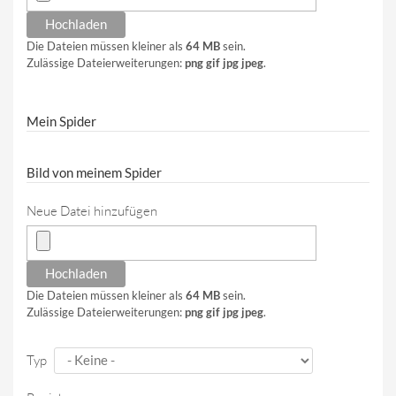
Die Dateien müssen kleiner als
64 MB
sein.
Zulässige Dateierweiterungen:
png gif jpg jpeg
.
Mein Spider
Bild von meinem Spider
Neue Datei hinzufügen
Die Dateien müssen kleiner als
64 MB
sein.
Zulässige Dateierweiterungen:
png gif jpg jpeg
.
Typ