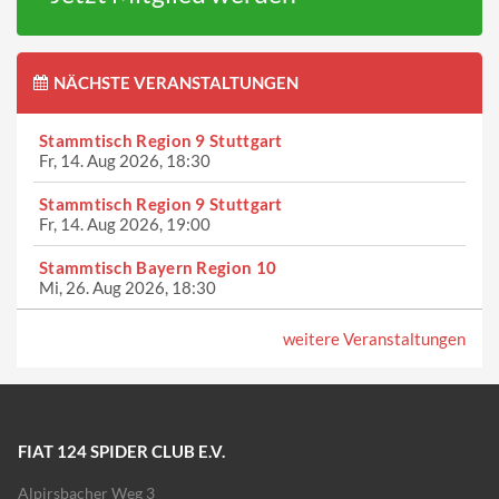
NÄCHSTE VERANSTALTUNGEN
Stammtisch Region 9 Stuttgart
Fr, 14. Aug 2026, 18:30
Stammtisch Region 9 Stuttgart
Fr, 14. Aug 2026, 19:00
Stammtisch Bayern Region 10
Mi, 26. Aug 2026, 18:30
weitere Veranstaltungen
FIAT 124 SPIDER CLUB E.V.
Alpirsbacher Weg 3