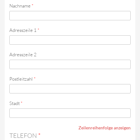
Nachname
*
Adresszeile 1
*
Adresszeile 2
Postleitzahl
*
Stadt
*
Zeilenreihenfolge anzeigen
TELEFON
*