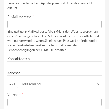
Punkten, Bindestrichen, Apostrophen und Unterstrichen nicht
erlaubt.
E-Mail-Adresse
*
Eine gültige E-Mail-Adresse. Alle E-Mails der Website werden an
diese Adresse geschickt. Die Adresse wird nicht veröffentlicht und
wird nur verwendet, wenn Sie ein neues Passwort anfordern oder
wenn Sie einstellen, bestimmte Informationen oder
Benachrichtigungen per E-Mail zu erhalten.
Kontaktdaten
Adresse
Land
Vorname
*