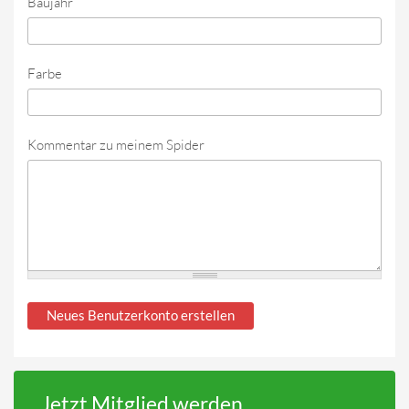
Baujahr
Farbe
Kommentar zu meinem Spider
Jetzt Mitglied werden