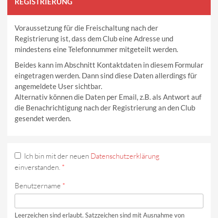
REGISTRIERUNG
Voraussetzung für die Freischaltung nach der
Registrierung ist, dass dem Club eine Adresse und
mindestens eine Telefonnummer mitgeteilt werden.
Beides kann im Abschnitt Kontaktdaten in diesem Formular
eingetragen werden. Dann sind diese Daten allerdings für
angemeldete User sichtbar.
Alternativ können die Daten per Email, z.B. als Antwort auf
die Benachrichtigung nach der Registrierung an den Club
gesendet werden.
Ich bin mit der neuen
Datenschutzerklärung
einverstanden.
*
Benutzername
*
Leerzeichen sind erlaubt. Satzzeichen sind mit Ausnahme von