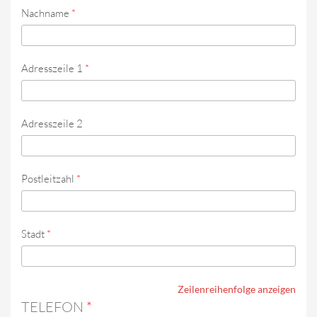
Nachname
*
Adresszeile 1
*
Adresszeile 2
Postleitzahl
*
Stadt
*
Zeilenreihenfolge anzeigen
TELEFON
*