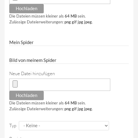
Die Dateien müssen kleiner als
64 MB
sein.
Zulässige Dateierweiterungen:
png gif jpg jpeg
.
Mein Spider
Bild von meinem Spider
Neue Datei hinzufügen
Die Dateien müssen kleiner als
64 MB
sein.
Zulässige Dateierweiterungen:
png gif jpg jpeg
.
Typ