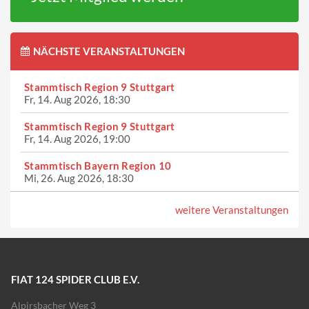
NÄCHSTE VERANSTALTUNGEN
Stammtisch Region 9 Stuttgart
Fr, 14. Aug 2026, 18:30
Stammtisch Region 9 Stuttgart
Fr, 14. Aug 2026, 19:00
Stammtisch Bayern Region 10
Mi, 26. Aug 2026, 18:30
weitere Veranstaltungen
FIAT 124 SPIDER CLUB E.V.
Alpirsbacher Weg 3