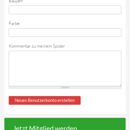
Baujahr
Farbe
Kommentar zu meinem Spider
Jetzt Mitglied werden