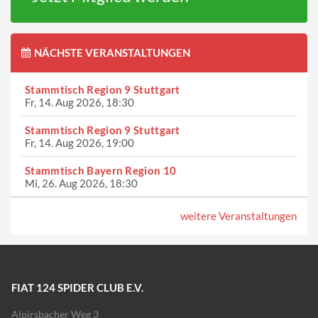
NÄCHSTE VERANSTALTUNGEN
Stammtisch Region 9 Stuttgart
Fr, 14. Aug 2026, 18:30
Stammtisch Region 9 Stuttgart
Fr, 14. Aug 2026, 19:00
Stammtisch Bayern Region 10
Mi, 26. Aug 2026, 18:30
weitere Veranstaltungen
FIAT 124 SPIDER CLUB E.V.
Alpirsbacher Weg 3