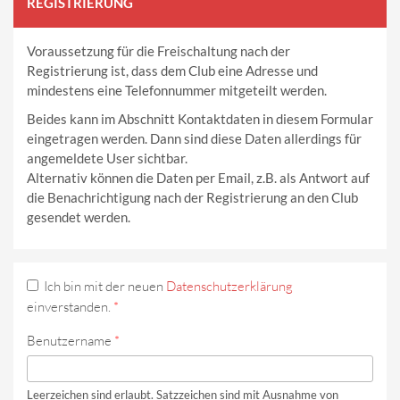
REGISTRIERUNG
Voraussetzung für die Freischaltung nach der
Registrierung ist, dass dem Club eine Adresse und
mindestens eine Telefonnummer mitgeteilt werden.
Beides kann im Abschnitt Kontaktdaten in diesem Formular
eingetragen werden. Dann sind diese Daten allerdings für
angemeldete User sichtbar.
Alternativ können die Daten per Email, z.B. als Antwort auf
die Benachrichtigung nach der Registrierung an den Club
gesendet werden.
Ich bin mit der neuen
Datenschutzerklärung
einverstanden.
*
Benutzername
*
Leerzeichen sind erlaubt. Satzzeichen sind mit Ausnahme von