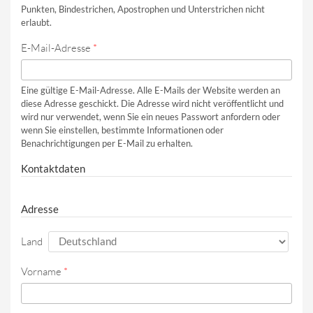
Punkten, Bindestrichen, Apostrophen und Unterstrichen nicht
erlaubt.
E-Mail-Adresse
*
Eine gültige E-Mail-Adresse. Alle E-Mails der Website werden an
diese Adresse geschickt. Die Adresse wird nicht veröffentlicht und
wird nur verwendet, wenn Sie ein neues Passwort anfordern oder
wenn Sie einstellen, bestimmte Informationen oder
Benachrichtigungen per E-Mail zu erhalten.
Kontaktdaten
Adresse
Land
Vorname
*