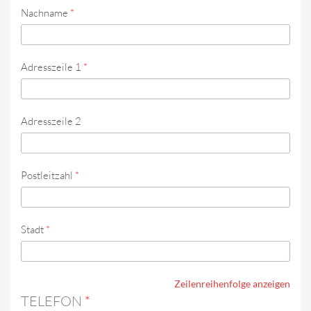
Nachname
*
Adresszeile 1
*
Adresszeile 2
Postleitzahl
*
Stadt
*
Zeilenreihenfolge anzeigen
TELEFON
*