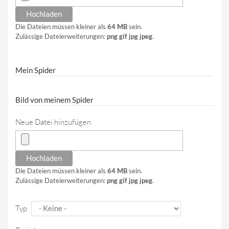
Die Dateien müssen kleiner als
64 MB
sein.
Zulässige Dateierweiterungen:
png gif jpg jpeg
.
Mein Spider
Bild von meinem Spider
Neue Datei hinzufügen
Die Dateien müssen kleiner als
64 MB
sein.
Zulässige Dateierweiterungen:
png gif jpg jpeg
.
Typ