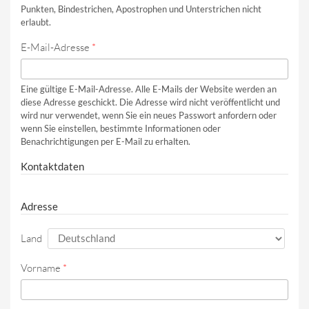
Punkten, Bindestrichen, Apostrophen und Unterstrichen nicht
erlaubt.
E-Mail-Adresse
*
Eine gültige E-Mail-Adresse. Alle E-Mails der Website werden an
diese Adresse geschickt. Die Adresse wird nicht veröffentlicht und
wird nur verwendet, wenn Sie ein neues Passwort anfordern oder
wenn Sie einstellen, bestimmte Informationen oder
Benachrichtigungen per E-Mail zu erhalten.
Kontaktdaten
Adresse
Land
Vorname
*