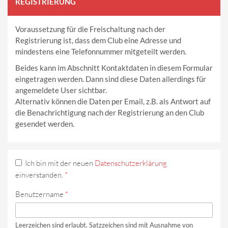
REGISTRIERUNG
Voraussetzung für die Freischaltung nach der
Registrierung ist, dass dem Club eine Adresse und
mindestens eine Telefonnummer mitgeteilt werden.
Beides kann im Abschnitt Kontaktdaten in diesem Formular
eingetragen werden. Dann sind diese Daten allerdings für
angemeldete User sichtbar.
Alternativ können die Daten per Email, z.B. als Antwort auf
die Benachrichtigung nach der Registrierung an den Club
gesendet werden.
Ich bin mit der neuen
Datenschutzerklärung
einverstanden.
*
Benutzername
*
Leerzeichen sind erlaubt. Satzzeichen sind mit Ausnahme von