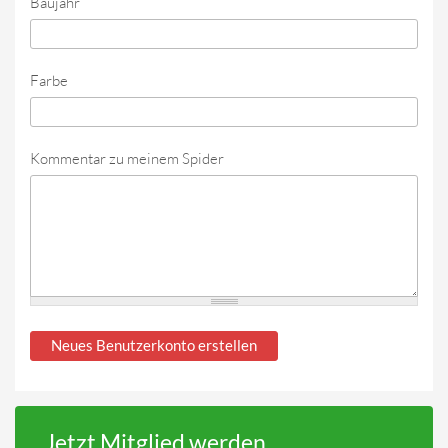
Baujahr
Farbe
Kommentar zu meinem Spider
Jetzt Mitglied werden