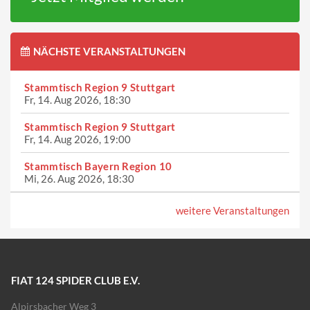
NÄCHSTE VERANSTALTUNGEN
Stammtisch Region 9 Stuttgart
Fr, 14. Aug 2026, 18:30
Stammtisch Region 9 Stuttgart
Fr, 14. Aug 2026, 19:00
Stammtisch Bayern Region 10
Mi, 26. Aug 2026, 18:30
weitere Veranstaltungen
FIAT 124 SPIDER CLUB E.V.
Alpirsbacher Weg 3