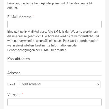
Punkten, Bindestrichen, Apostrophen und Unterstrichen nicht
erlaubt.
E-Mail-Adresse
*
Eine gültige E-Mail-Adresse. Alle E-Mails der Website werden an
diese Adresse geschickt. Die Adresse wird nicht veröffentlicht und
wird nur verwendet, wenn Sie ein neues Passwort anfordern oder
wenn Sie einstellen, bestimmte Informationen oder
Benachrichtigungen per E-Mail zu erhalten.
Kontaktdaten
Adresse
Land
Vorname
*