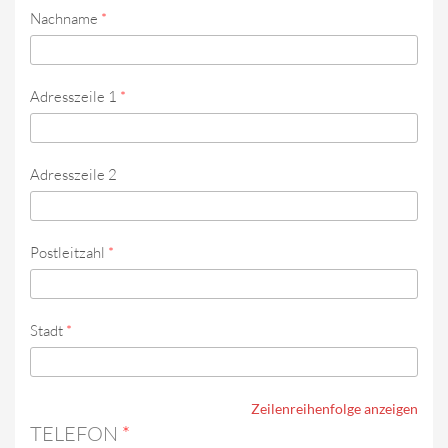
Nachname
*
Adresszeile 1
*
Adresszeile 2
Postleitzahl
*
Stadt
*
Zeilenreihenfolge anzeigen
TELEFON
*