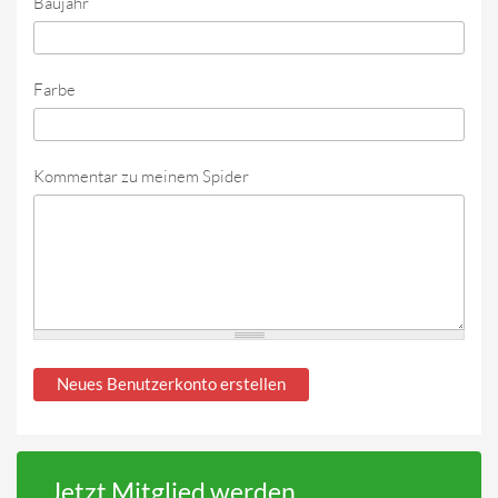
Baujahr
Farbe
Kommentar zu meinem Spider
Jetzt Mitglied werden