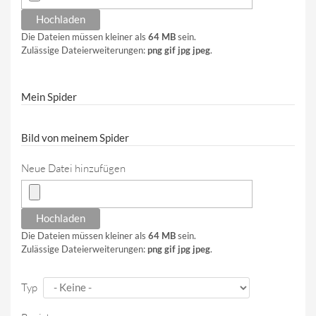
Die Dateien müssen kleiner als
64 MB
sein.
Zulässige Dateierweiterungen:
png gif jpg jpeg
.
Mein Spider
Bild von meinem Spider
Neue Datei hinzufügen
Die Dateien müssen kleiner als
64 MB
sein.
Zulässige Dateierweiterungen:
png gif jpg jpeg
.
Typ