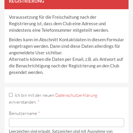
REGISTRIERUNG
Voraussetzung für die Freischaltung nach der
Registrierung ist, dass dem Club eine Adresse und
mindestens eine Telefonnummer mitgeteilt werden.
Beides kann im Abschnitt Kontaktdaten in diesem Formular
eingetragen werden. Dann sind diese Daten allerdings für
angemeldete User sichtbar.
Alternativ können die Daten per Email, z.B. als Antwort auf
die Benachrichtigung nach der Registrierung an den Club
gesendet werden.
Ich bin mit der neuen
Datenschutzerklärung
einverstanden.
*
Benutzername
*
Leerzeichen sind erlaubt. Satzzeichen sind mit Ausnahme von