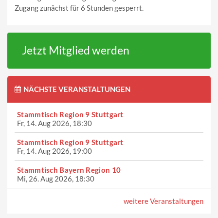
Zugang zunächst für 6 Stunden gesperrt.
Jetzt Mitglied werden
NÄCHSTE VERANSTALTUNGEN
Stammtisch Region 9 Stuttgart
Fr, 14. Aug 2026, 18:30
Stammtisch Region 9 Stuttgart
Fr, 14. Aug 2026, 19:00
Stammtisch Bayern Region 10
Mi, 26. Aug 2026, 18:30
weitere Veranstaltungen