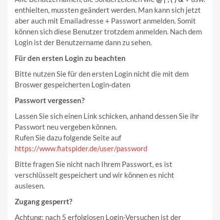
enthielten, mussten geändert werden. Man kann sich jetzt
aber auch mit Emailadresse + Passwort anmelden. Somit
können sich diese Benutzer trotzdem anmelden. Nach dem
Login ist der Benutzername dann zu sehen.
Für den ersten Login zu beachten
Bitte nutzen Sie für den ersten Login nicht die mit dem
Broswer gespeicherten Login-daten
Passwort vergessen?
Lassen Sie sich einen Link schicken, anhand dessen Sie ihr
Passwort neu vergeben können.
Rufen Sie dazu folgende Seite auf
https://www.fiatspider.de/user/password
Bitte fragen Sie nicht nach Ihrem Passwort, es ist
verschlüsselt gespeichert und wir können es nicht
auslesen.
Zugang gesperrt?
Achtung: nach 5 erfolglosen Login-Versuchen ist der