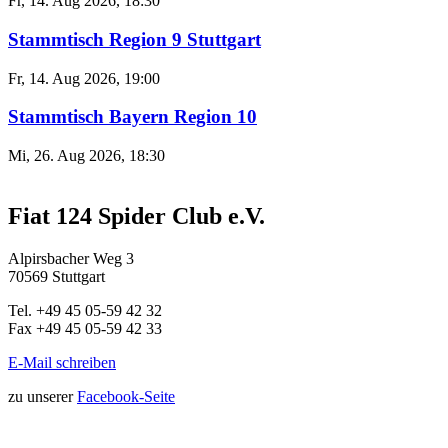
Fr, 14. Aug 2026, 18:30
Stammtisch Region 9 Stuttgart
Fr, 14. Aug 2026, 19:00
Stammtisch Bayern Region 10
Mi, 26. Aug 2026, 18:30
Fiat 124 Spider Club e.V.
Alpirsbacher Weg 3
70569 Stuttgart
Tel. +49 45 05-59 42 32
Fax +49 45 05-59 42 33
E-Mail schreiben
zu unserer
Facebook-Seite