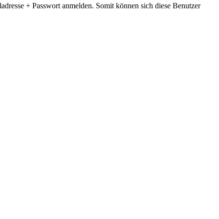
iladresse + Passwort anmelden. Somit können sich diese Benutzer