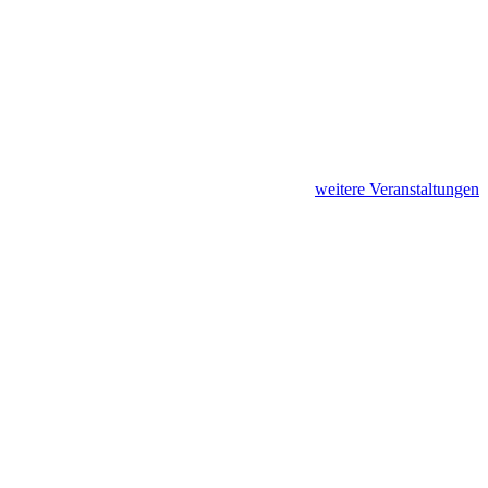
weitere Veranstaltungen