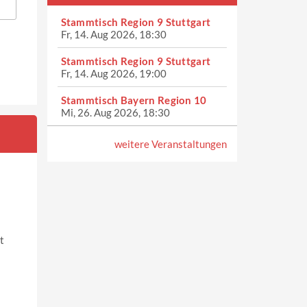
Stammtisch Region 9 Stuttgart
Fr, 14. Aug 2026, 18:30
Stammtisch Region 9 Stuttgart
Fr, 14. Aug 2026, 19:00
Stammtisch Bayern Region 10
Mi, 26. Aug 2026, 18:30
weitere Veranstaltungen
t