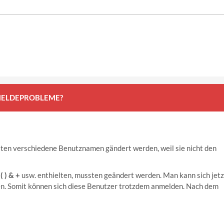
NMELDEPROBLEME?
sten verschiedene Benutznamen gändert werden, weil sie nicht den
 ( ) & +
usw. enthielten, mussten geändert werden. Man kann sich jetz
n. Somit können sich diese Benutzer trotzdem anmelden. Nach dem