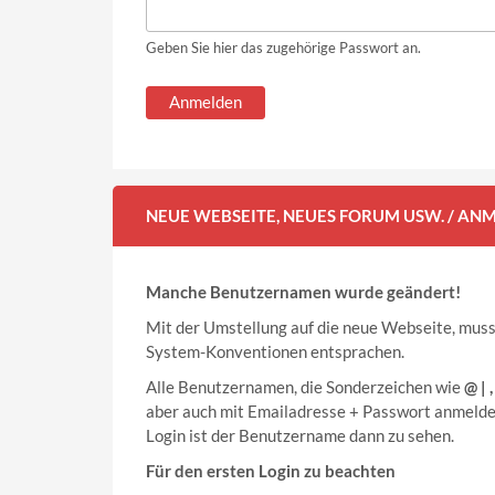
Geben Sie hier das zugehörige Passwort an.
NEUE WEBSEITE, NEUES FORUM USW. / A
Manche Benutzernamen wurde geändert!
Mit der Umstellung auf die neue Webseite, mus
System-Konventionen entsprachen.
Alle Benutzernamen, die Sonderzeichen wie
@ | ,
aber auch mit Emailadresse + Passwort anmelde
Login ist der Benutzername dann zu sehen.
Für den ersten Login zu beachten