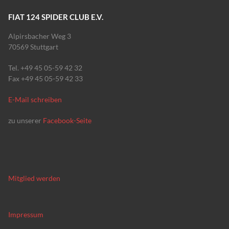
FIAT 124 SPIDER CLUB E.V.
Alpirsbacher Weg 3
70569 Stuttgart
Tel. +49 45 05-59 42 32
Fax +49 45 05-59 42 33
E-Mail schreiben
zu unserer
Facebook-Seite
Mitglied werden
Impressum