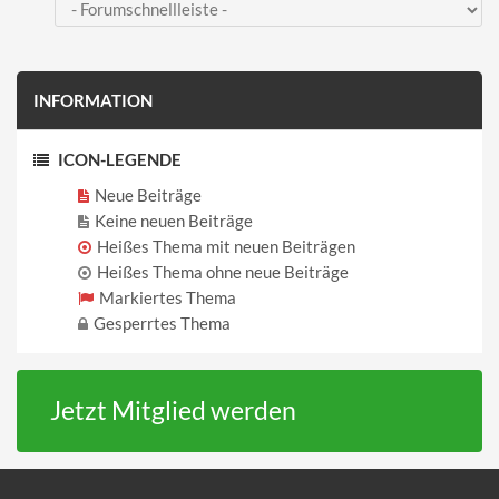
INFORMATION
ICON-LEGENDE
Neue Beiträge
Keine neuen Beiträge
Heißes Thema mit neuen Beiträgen
Heißes Thema ohne neue Beiträge
Markiertes Thema
Gesperrtes Thema
Jetzt Mitglied werden