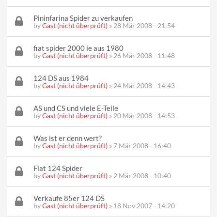
Pininfarina Spider zu verkaufen
by
Gast (nicht überprüft)
» 28 Mär 2008 - 21:54
fiat spider 2000 ie aus 1980
by
Gast (nicht überprüft)
» 26 Mär 2008 - 11:48
124 DS aus 1984
by
Gast (nicht überprüft)
» 24 Mär 2008 - 14:43
AS und CS und viele E-Teile
by
Gast (nicht überprüft)
» 20 Mär 2008 - 14:53
Was ist er denn wert?
by
Gast (nicht überprüft)
» 7 Mär 2008 - 16:40
Fiat 124 Spider
by
Gast (nicht überprüft)
» 2 Mär 2008 - 10:40
Verkaufe 85er 124 DS
by
Gast (nicht überprüft)
» 18 Nov 2007 - 14:20