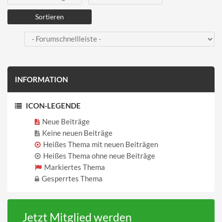
INFORMATION
ICON-LEGENDE
Neue Beiträge
Keine neuen Beiträge
Heißes Thema mit neuen Beiträgen
Heißes Thema ohne neue Beiträge
Markiertes Thema
Gesperrtes Thema
Jetzt Mitglied werden